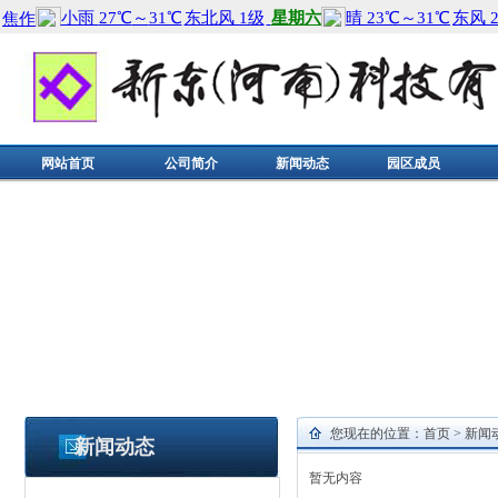
网站首页
公司简介
新闻动态
园区成员
您现在的位置：
首页
>
新闻
新闻动态
暂无内容