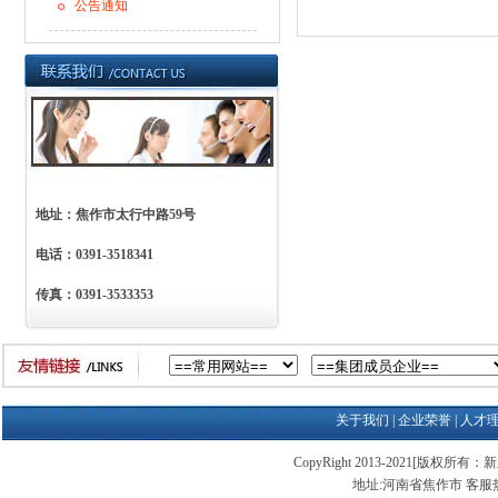
公告通知
地址：焦作市太行中路59号
电话：0391-3518341
传真：0391-3533353
关于我们
|
企业荣誉
|
人才
CopyRight 2013-2021[版权所有：新
地址:河南省焦作市 客服热线:03