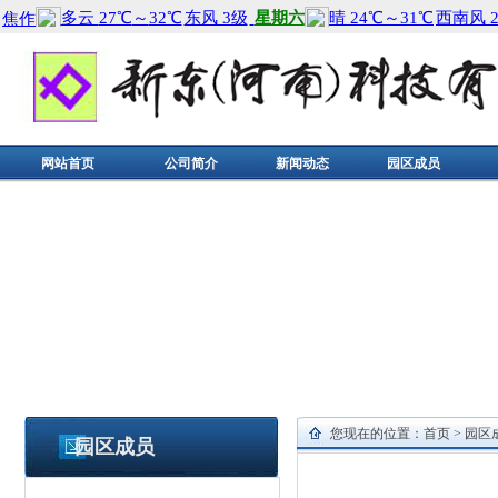
网站首页
公司简介
新闻动态
园区成员
您现在的位置：
首页
>
园区
园区成员