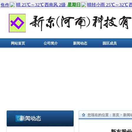
网站首页
公司简介
新闻动态
园区成员
您现在的位置：
首页
>
新闻
新闻动态