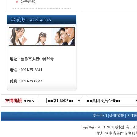
公告通知
地址：焦作市太行中路59号
电话：0391-3518341
传真：0391-3533353
关于我们
|
企业荣誉
|
人才
CopyRight 2013-2021[版权所有：新
地址:河南省焦作市 客服热线:03