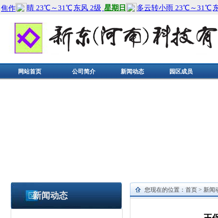
网站首页
公司简介
新闻动态
园区成员
您现在的位置：
首页
>
新闻
新闻动态