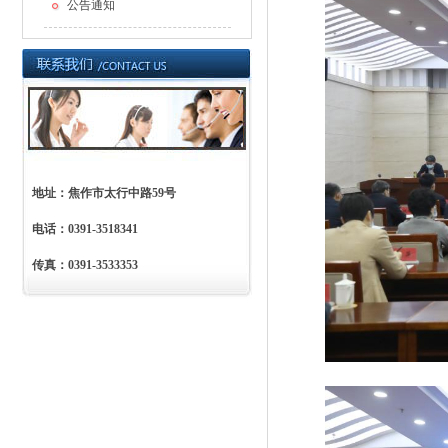
公告通知
地址：焦作市太行中路59号
电话：0391-3518341
传真：0391-3533353