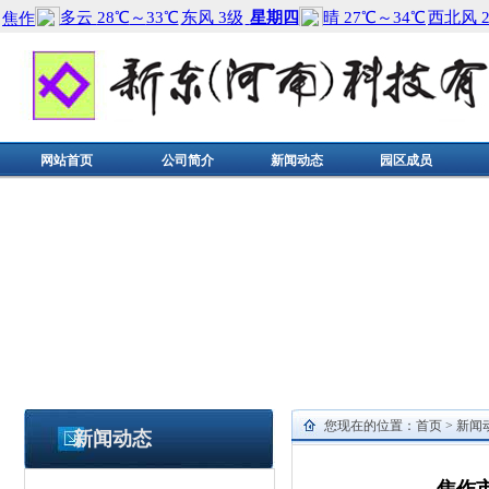
网站首页
公司简介
新闻动态
园区成员
您现在的位置：
首页
>
新闻
新闻动态