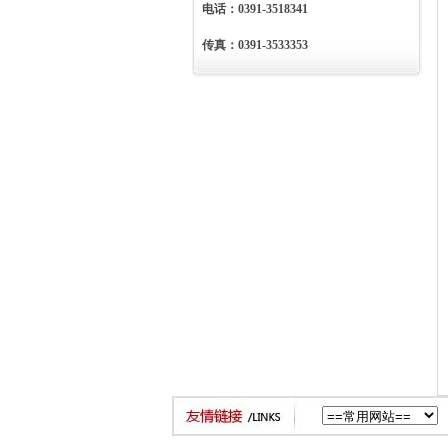
电话：0391-3518341
传真：0391-3533353