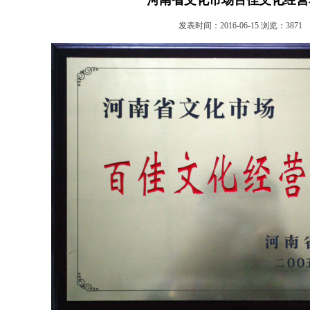
河南省文化市场百佳文化经营
发表时间：2016-06-15 浏览：3871