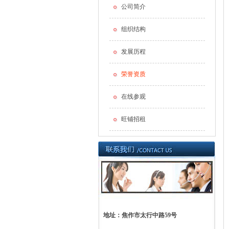
公司简介
组织结构
发展历程
荣誉资质
在线参观
旺铺招租
地址：焦作市太行中路59号