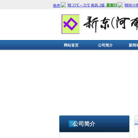
网站首页
公司简介
新闻
公司简介