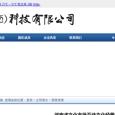
动态
园区成员
企业风采
联系我们
今
您现在的位置：
首页
>
公司简介
>
荣誉资质